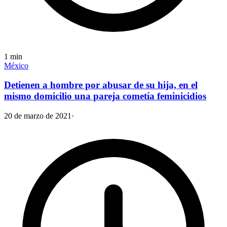
1
min
México
Detienen a hombre por abusar de su hija, en el
mismo domicilio una pareja cometía feminicidios
20 de marzo de 2021
·