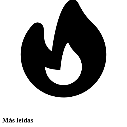
Más leídas