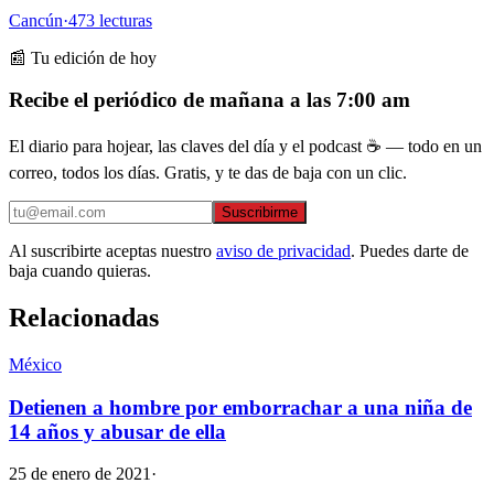
Cancún
·
473
lecturas
📰 Tu edición de hoy
Recibe el periódico de mañana a las 7:00 am
El diario para hojear, las claves del día y el podcast ☕ — todo en un
correo, todos los días. Gratis, y te das de baja con un clic.
Suscribirme
Al suscribirte aceptas nuestro
aviso de privacidad
. Puedes darte de
baja cuando quieras.
Relacionadas
México
Detienen a hombre por emborrachar a una niña de
14 años y abusar de ella
25 de enero de 2021
·