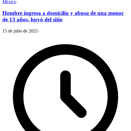
México
Hombre ingresa a domicilio y abusa de una menor
de 13 años, huyó del sitio
15 de julio de 2021
·