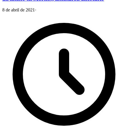
8 de abril de 2021
·