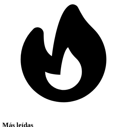
Más leídas