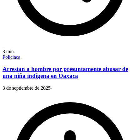
3
min
Policiaca
Arrestan a hombre por presuntamente abusar de
una niña indígena en Oaxaca
3 de septiembre de 2025
·