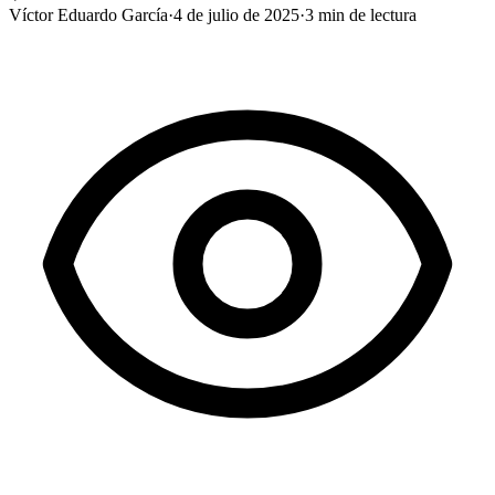
Víctor Eduardo García
·
4 de julio de 2025
·
3
min de lectura