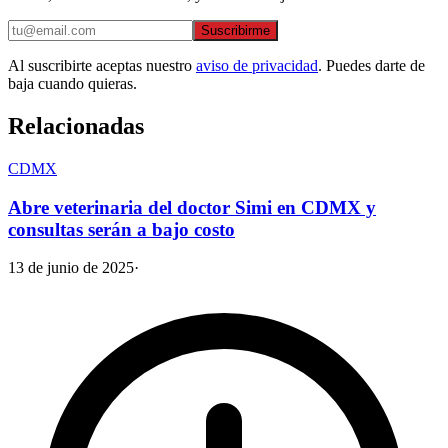
Suscribirme
Al suscribirte aceptas nuestro
aviso de privacidad
. Puedes darte de
baja cuando quieras.
Relacionadas
CDMX
Abre veterinaria del doctor Simi en CDMX y
consultas serán a bajo costo
13 de junio de 2025
·