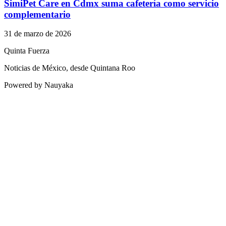
SimiPet Care en Cdmx suma cafetería como servicio
complementario
31 de marzo de 2026
Quinta Fuerza
Noticias de México, desde Quintana Roo
Powered by Nauyaka