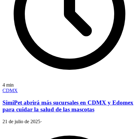
4
min
CDMX
SimiPet abrirá más sucursales en CDMX y Edomex
para cuidar la salud de las mascotas
21 de julio de 2025
·