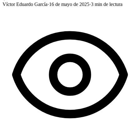
Víctor Eduardo García
·
16 de mayo de 2025
·
3
min de lectura