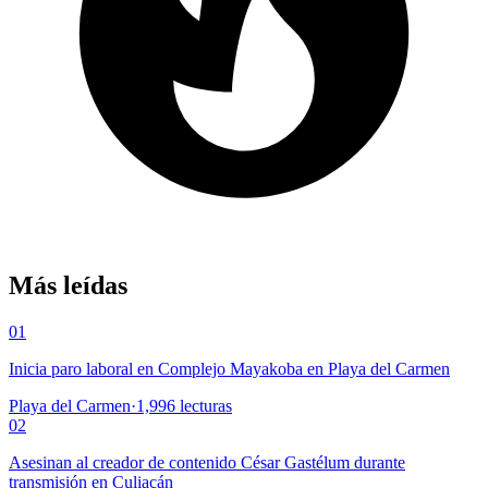
Más leídas
01
Inicia paro laboral en Complejo Mayakoba en Playa del Carmen
Playa del Carmen
·
1,996
lecturas
02
Asesinan al creador de contenido César Gastélum durante
transmisión en Culiacán