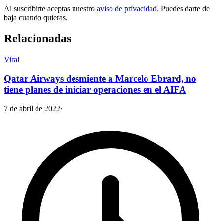
Al suscribirte aceptas nuestro
aviso de privacidad
. Puedes darte de
baja cuando quieras.
Relacionadas
Viral
Qatar Airways desmiente a Marcelo Ebrard, no
tiene planes de iniciar operaciones en el AIFA
7 de abril de 2022
·