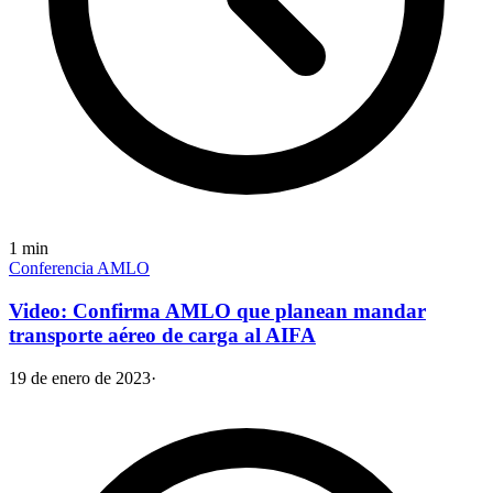
1
min
Conferencia AMLO
Video: Confirma AMLO que planean mandar
transporte aéreo de carga al AIFA
19 de enero de 2023
·