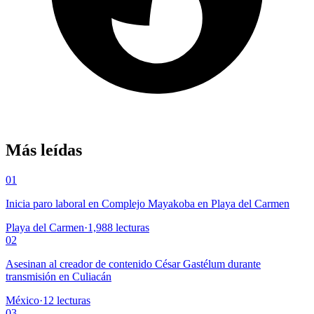
Más leídas
01
Inicia paro laboral en Complejo Mayakoba en Playa del Carmen
Playa del Carmen
·
1,988
lecturas
02
Asesinan al creador de contenido César Gastélum durante
transmisión en Culiacán
México
·
12
lecturas
03