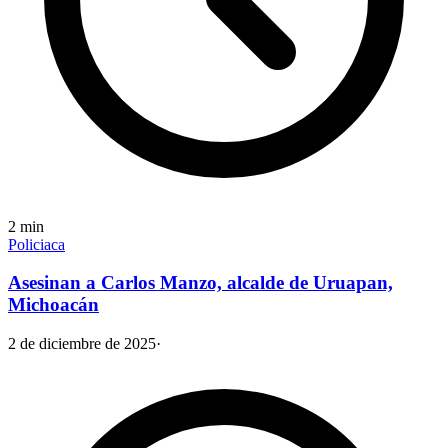
2
min
Policiaca
Asesinan a Carlos Manzo, alcalde de Uruapan,
Michoacán
2 de diciembre de 2025
·