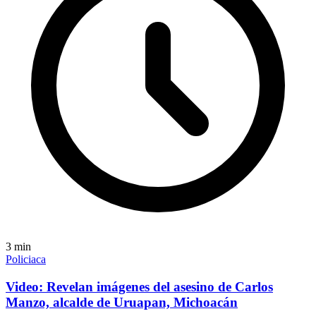
3
min
Policiaca
Video: Revelan imágenes del asesino de Carlos
Manzo, alcalde de Uruapan, Michoacán