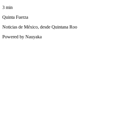
3
min
Quinta Fuerza
Noticias de México, desde Quintana Roo
Powered by Nauyaka