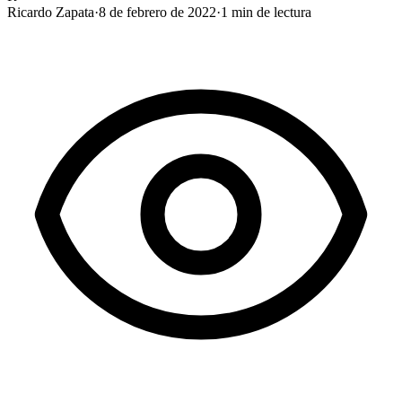
Ricardo Zapata
·
8 de febrero de 2022
·
1
min de lectura