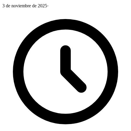
3 de noviembre de 2025
·