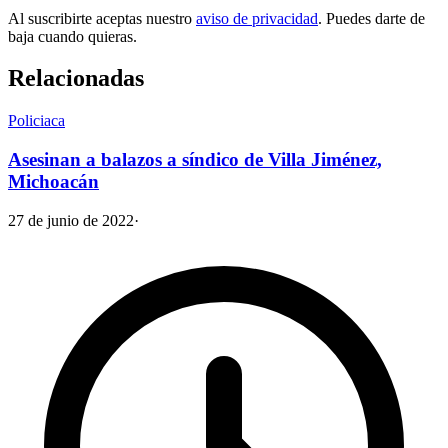
Al suscribirte aceptas nuestro
aviso de privacidad
. Puedes darte de
baja cuando quieras.
Relacionadas
Policiaca
Asesinan a balazos a síndico de Villa Jiménez,
Michoacán
27 de junio de 2022
·