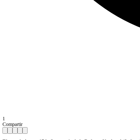
1
Compartir