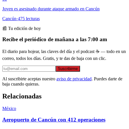
Joven es asesinado durante ataque armado en Cancún
Cancún
·
475
lecturas
📰 Tu edición de hoy
Recibe el periódico de mañana a las 7:00 am
El diario para hojear, las claves del día y el podcast ☕ — todo en un
correo, todos los días. Gratis, y te das de baja con un clic.
Suscribirme
Al suscribirte aceptas nuestro
aviso de privacidad
. Puedes darte de
baja cuando quieras.
Relacionadas
México
Aeropuerto de Cancún con 412 operaciones