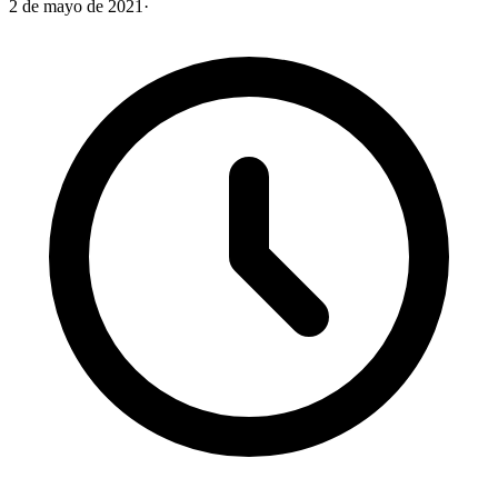
2 de mayo de 2021
·