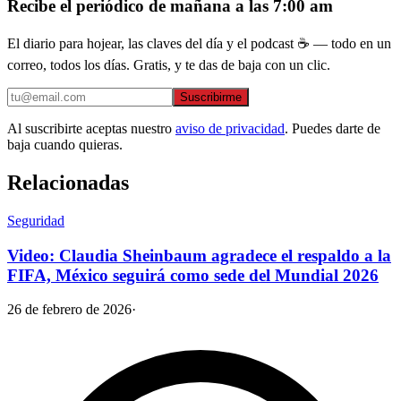
Recibe el periódico de mañana a las 7:00 am
El diario para hojear, las claves del día y el podcast ☕ — todo en un
correo, todos los días. Gratis, y te das de baja con un clic.
Suscribirme
Al suscribirte aceptas nuestro
aviso de privacidad
. Puedes darte de
baja cuando quieras.
Relacionadas
Seguridad
Video: Claudia Sheinbaum agradece el respaldo a la
FIFA, México seguirá como sede del Mundial 2026
26 de febrero de 2026
·