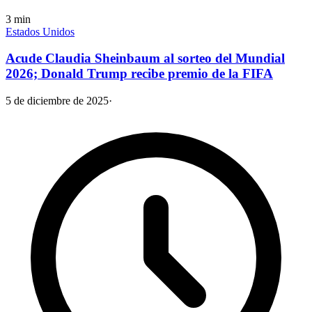
3
min
Estados Unidos
Acude Claudia Sheinbaum al sorteo del Mundial
2026; Donald Trump recibe premio de la FIFA
5 de diciembre de 2025
·