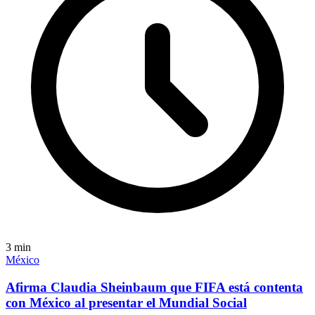
3
min
México
Afirma Claudia Sheinbaum que FIFA está contenta
con México al presentar el Mundial Social