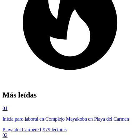
Más leídas
01
Inicia paro laboral en Complejo Mayakoba en Playa del Carmen
Playa del Carmen
·
1,979
lecturas
02