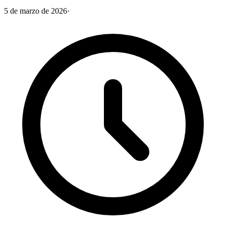
5 de marzo de 2026
·