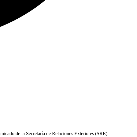
unicado de la Secretaría de Relaciones Exteriores (SRE).