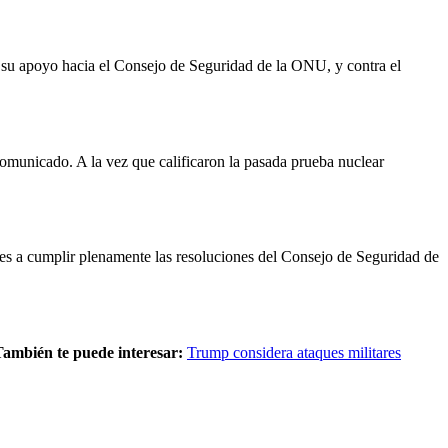
 su apoyo hacia el Consejo de Seguridad de la ONU, y contra el
comunicado. A la vez que calificaron la pasada prueba nuclear
ales a cumplir plenamente las resoluciones del Consejo de Seguridad de
También te puede interesar:
Trump considera ataques militares