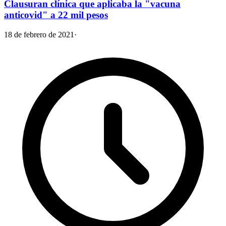
Clausuran clínica que aplicaba la "vacuna
anticovid" a 22 mil pesos
18 de febrero de 2021
·