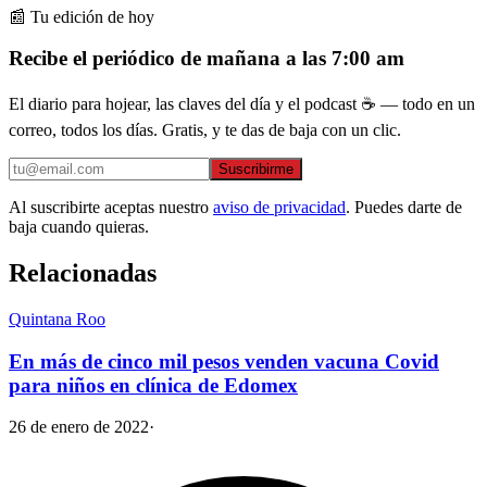
📰 Tu edición de hoy
Recibe el periódico de mañana a las 7:00 am
El diario para hojear, las claves del día y el podcast ☕ — todo en un
correo, todos los días. Gratis, y te das de baja con un clic.
Suscribirme
Al suscribirte aceptas nuestro
aviso de privacidad
. Puedes darte de
baja cuando quieras.
Relacionadas
Quintana Roo
En más de cinco mil pesos venden vacuna Covid
para niños en clínica de Edomex
26 de enero de 2022
·