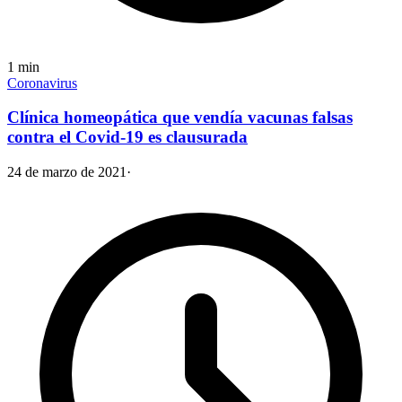
1
min
Coronavirus
Clínica homeopática que vendía vacunas falsas
contra el Covid-19 es clausurada
24 de marzo de 2021
·