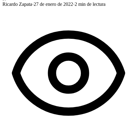
Ricardo Zapata
·
27 de enero de 2022
·
2
min de lectura