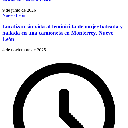
9 de junio de 2026
Nuevo León
Localizan sin vida al feminicida de mujer baleada y
hallada en una camioneta en Monterrey, Nuevo
León
4 de noviembre de 2025
·