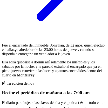
Fue el encargado del inmueble, Jonathan, de 32 años, quien efectuó
el hallazgo alrededor de las 23:00 horas del jueves, cuando se
disponía a entregarle un ventilador a la joven.
Ella solía quedarse a dormir allí solamente los miércoles y los
sábados por la noche, y le pareció extraño al encargado que ya en
pleno jueves estuvieran las luces y aparatos encendidos dentro del
cuarto en
Monterrey
.
📰 Tu edición de hoy
Recibe el periódico de mañana a las 7:00 am
El diario para hojear, las claves del día y el podcast ☕ — todo en un