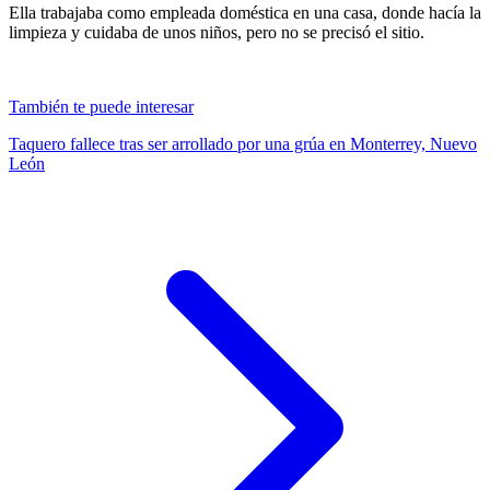
Ella trabajaba como empleada doméstica en una casa, donde hacía la
limpieza y cuidaba de unos niños, pero no se precisó el sitio.
También te puede interesar
Taquero fallece tras ser arrollado por una grúa en Monterrey, Nuevo
León