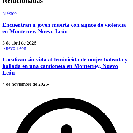
Relacionadas
México
Encuentran a joven muerta con signos de violencia
en Monterrey, Nuevo León
3 de abril de 2026
Nuevo León
Localizan sin vida al feminicida de mujer baleada y
hallada en una camioneta en Monterrey, Nuevo
León
4 de noviembre de 2025
·