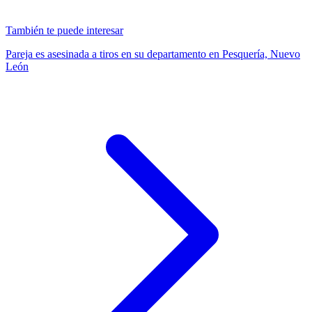
También te puede interesar
Pareja es asesinada a tiros en su departamento en Pesquería, Nuevo
León