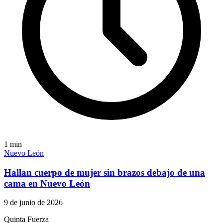
1
min
Nuevo León
Hallan cuerpo de mujer sin brazos debajo de una
cama en Nuevo León
9 de junio de 2026
Quinta Fuerza