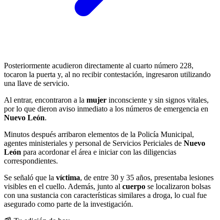
Posteriormente acudieron directamente al cuarto número 228,
tocaron la puerta y, al no recibir contestación, ingresaron utilizando
una llave de servicio.
Al entrar, encontraron a la
mujer
inconsciente y sin signos vitales,
por lo que dieron aviso inmediato a los números de emergencia en
Nuevo León
.
Minutos después arribaron elementos de la Policía Municipal,
agentes ministeriales y personal de Servicios Periciales de
Nuevo
León
para acordonar el área e iniciar con las diligencias
correspondientes.
Se señaló que la
víctima
, de entre 30 y 35 años, presentaba lesiones
visibles en el cuello. Además, junto al
cuerpo
se localizaron bolsas
con una sustancia con características similares a droga, lo cual fue
asegurado como parte de la investigación.