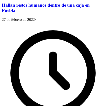
Hallan restos humanos dentro de una caja en
Puebla
27 de febrero de 2022
·