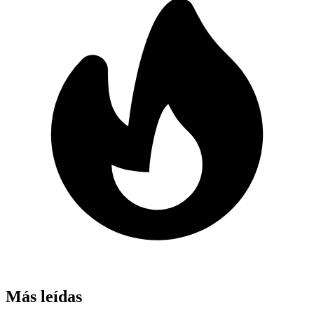
Más leídas