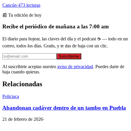
Cancún
·
473
lecturas
📰 Tu edición de hoy
Recibe el periódico de mañana a las 7:00 am
El diario para hojear, las claves del día y el podcast ☕ — todo en un
correo, todos los días. Gratis, y te das de baja con un clic.
Suscribirme
Al suscribirte aceptas nuestro
aviso de privacidad
. Puedes darte de
baja cuando quieras.
Relacionadas
Policiaca
Abandonan cadáver dentro de un tambo en Puebla
21 de febrero de 2026
·