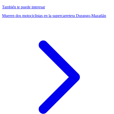
También te puede interesar
Mueren dos motociclistas en la supercarretera Durango-Mazatlán