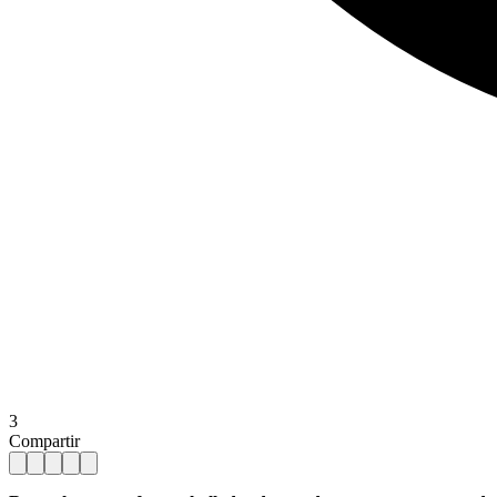
3
Compartir