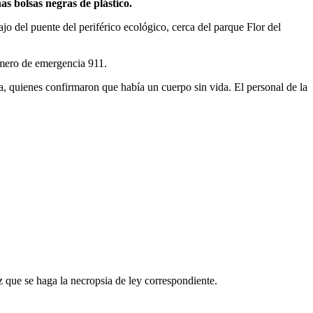
 bolsas negras de plástico.
 del puente del periférico ecológico, cerca del parque Flor del
número de emergencia 911.
a, quienes confirmaron que había un cuerpo sin vida. El personal de la
 que se haga la necropsia de ley correspondiente.