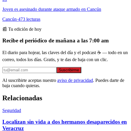
Joven es asesinado durante ataque armado en Cancún
Cancún
·
473
lecturas
📰 Tu edición de hoy
Recibe el periódico de mañana a las 7:00 am
El diario para hojear, las claves del día y el podcast ☕ — todo en un
correo, todos los días. Gratis, y te das de baja con un clic.
Suscribirme
Al suscribirte aceptas nuestro
aviso de privacidad
. Puedes darte de
baja cuando quieras.
Relacionadas
Seguridad
Localizan sin vida a dos hermanos desaparecidos en
Veracruz