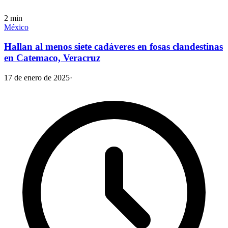
2
min
México
Hallan al menos siete cadáveres en fosas clandestinas
en Catemaco, Veracruz
17 de enero de 2025
·