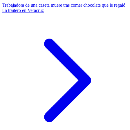
Trabajadora de una caseta muere tras comer chocolate que le regaló
un trailero en Veracruz