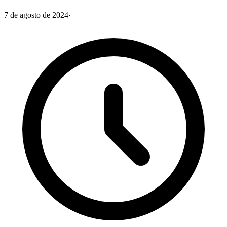
7 de agosto de 2024
·