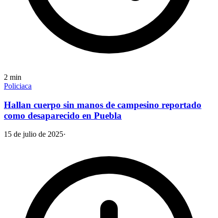
2
min
Policiaca
Hallan cuerpo sin manos de campesino reportado
como desaparecido en Puebla
15 de julio de 2025
·