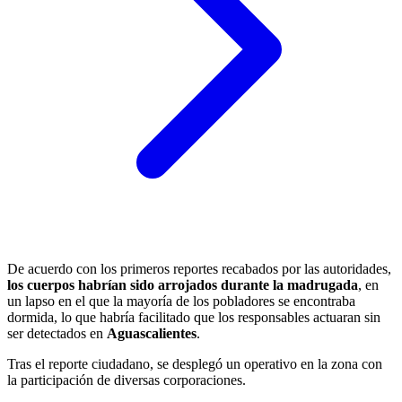
De acuerdo con los primeros reportes recabados por las autoridades,
los cuerpos habrían sido arrojados durante la madrugada
, en
un lapso en el que la mayoría de los pobladores se encontraba
dormida, lo que habría facilitado que los responsables actuaran sin
ser detectados en
Aguascalientes
.
Tras el reporte ciudadano, se desplegó un operativo en la zona con
la participación de diversas corporaciones.