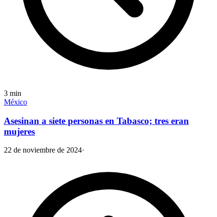
3
min
México
Asesinan a siete personas en Tabasco; tres eran
mujeres
22 de noviembre de 2024
·