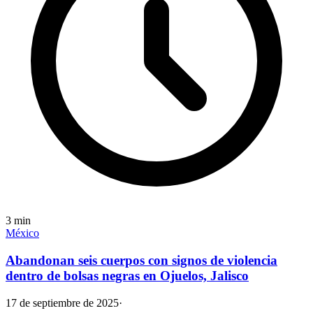
3
min
México
Abandonan seis cuerpos con signos de violencia
dentro de bolsas negras en Ojuelos, Jalisco
17 de septiembre de 2025
·