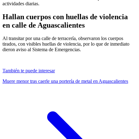
actividades diarias.
Hallan cuerpos con huellas de violencia
en calle de Aguascalientes
Al transitar por una calle de terracería, observaron los cuerpos
tirados, con visibles huellas de violencia, por lo que de inmediato
dieron aviso al Sistema de Emergencias.
También te puede interesar
Muere menor tras caerle una portería de metal en Aguascalientes