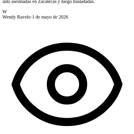
sido asesinadas en Zacatecas y luego trasladadas.
W
Wendy Ravelo
·
1 de mayo de 2026