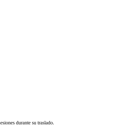
lesiones durante su traslado.