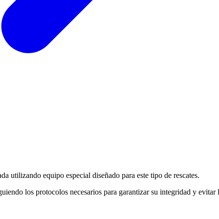
ada utilizando equipo especial diseñado para este tipo de rescates.
guiendo los protocolos necesarios para garantizar su integridad y evitar 