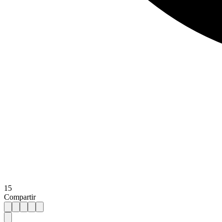
15
Compartir