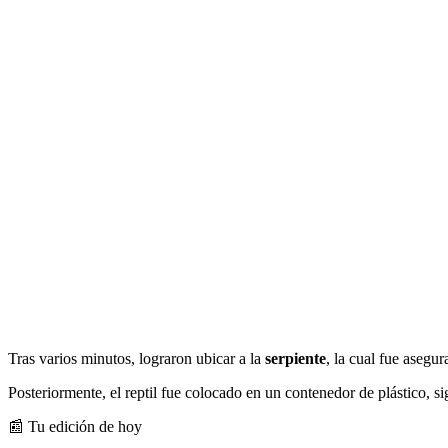
Tras varios minutos, lograron ubicar a la
serpiente
, la cual fue asegur
Posteriormente, el reptil fue colocado en un contenedor de plástico, si
📰 Tu edición de hoy