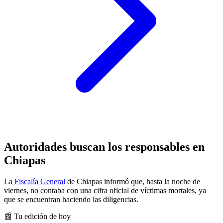
Autoridades buscan los responsables en
Chiapas
La
Fiscalía General
de Chiapas informó que, hasta la noche de
viernes, no contaba con una cifra oficial de víctimas mortales, ya
que se encuentran haciendo las diligencias.
📰 Tu edición de hoy