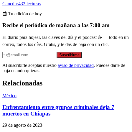
Cancún
·
432
lecturas
📰 Tu edición de hoy
Recibe el periódico de mañana a las 7:00 am
El diario para hojear, las claves del día y el podcast ☕ — todo en un
correo, todos los días. Gratis, y te das de baja con un clic.
Suscribirme
Al suscribirte aceptas nuestro
aviso de privacidad
. Puedes darte de
baja cuando quieras.
Relacionadas
México
Enfrentamiento entre grupos criminales deja 7
muertos en Chiapas
29 de agosto de 2023
·