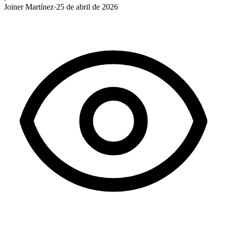
Joiner Martínez
·
25 de abril de 2026