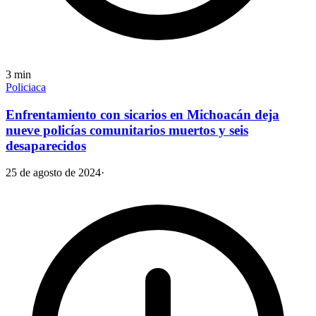
3
min
Policiaca
Enfrentamiento con sicarios en Michoacán deja
nueve policías comunitarios muertos y seis
desaparecidos
25 de agosto de 2024
·