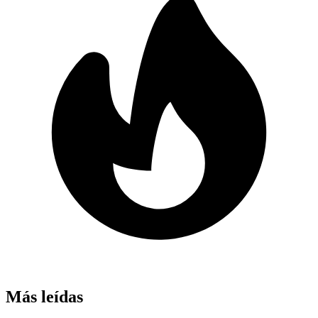
Más leídas