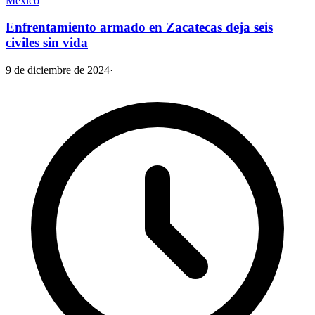
México
Enfrentamiento armado en Zacatecas deja seis
civiles sin vida
9 de diciembre de 2024
·