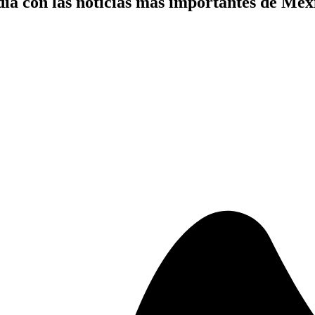
ía con las noticias más importantes de Mé