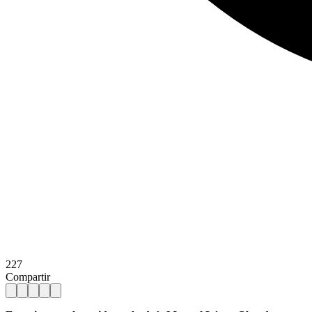
227
Compartir