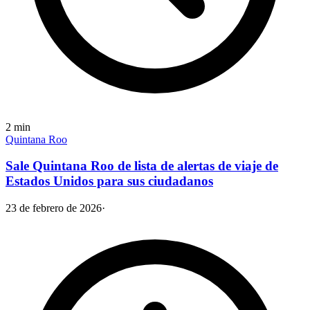
2
min
Quintana Roo
Sale Quintana Roo de lista de alertas de viaje de
Estados Unidos para sus ciudadanos
23 de febrero de 2026
·