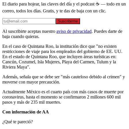
El diario para hojear, las claves del día y el podcast ☕ — todo en un
correo, todos los días. Gratis, y te das de baja con un clic.
Suscribirme
Al suscribirte aceptas nuestro
aviso de privacidad
. Puedes darte de
baja cuando quieras.
En el caso de Quintana Roo, la institución dice que "no existen
restricciones de viaje para los empleados del gobierno de EE. UU.
En el estado de Quintana Roo, que incluyen áreas turísticas en:
Cancún, Cozumel, Isla Mujeres, Playa del Carmen, Tulum y la
Riviera Maya".
Además, señala que se debe ser "más cauteloso debido al crimen" y
moverse con mayor precaución.
Actualmente México es el cuarto país con más casos de muerte por
coronavirus, hasta el momento se confirmaron 2 millones 600 mil
pasos y más de 235 mil muertes.
Con información de AA
¿Qué te pareció?