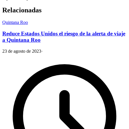
Relacionadas
Quintana Roo
Reduce Estados Unidos el riesgo de la alerta de viaje
a Quintana Roo
23 de agosto de 2023
·