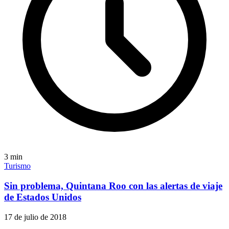
3
min
Turismo
Sin problema, Quintana Roo con las alertas de viaje
de Estados Unidos
17 de julio de 2018