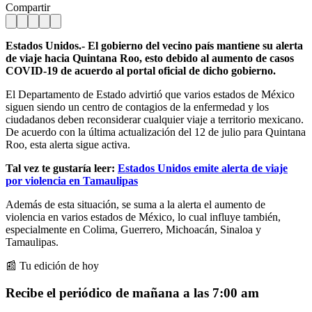
Compartir
Estados Unidos.- El gobierno del vecino país mantiene su alerta
de viaje hacia Quintana Roo, esto debido al aumento de casos
COVID-19 de acuerdo al portal oficial de dicho gobierno.
El Departamento de Estado advirtió que varios estados de México
siguen siendo un centro de contagios de la enfermedad y los
ciudadanos deben reconsiderar cualquier viaje a territorio mexicano.
De acuerdo con la última actualización del 12 de julio para Quintana
Roo, esta alerta sigue activa.
Tal vez te gustaría leer:
Estados Unidos emite alerta de viaje
por violencia en Tamaulipas
Además de esta situación, se suma a la alerta el aumento de
violencia en varios estados de México, lo cual influye también,
especialmente en Colima, Guerrero, Michoacán, Sinaloa y
Tamaulipas.
📰 Tu edición de hoy
Recibe el periódico de mañana a las 7:00 am