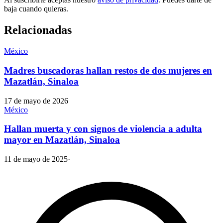
baja cuando quieras.
Relacionadas
México
Madres buscadoras hallan restos de dos mujeres en
Mazatlán, Sinaloa
17 de mayo de 2026
México
Hallan muerta y con signos de violencia a adulta
mayor en Mazatlán, Sinaloa
11 de mayo de 2025
·