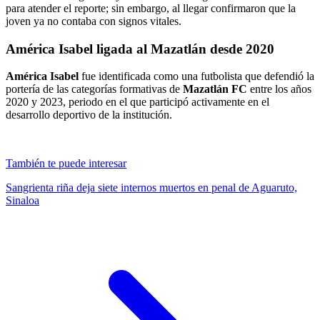
para atender el reporte; sin embargo, al llegar confirmaron que la
joven ya no contaba con signos vitales.
América Isabel ligada al Mazatlán desde 2020
América Isabel
fue identificada como una futbolista que defendió la
portería de las categorías formativas de
Mazatlán FC
entre los años
2020 y 2023, periodo en el que participó activamente en el
desarrollo deportivo de la institución.
También te puede interesar
Sangrienta riña deja siete internos muertos en penal de Aguaruto,
Sinaloa