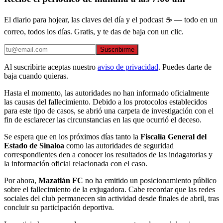
El diario para hojear, las claves del día y el podcast ☕ — todo en un
correo, todos los días. Gratis, y te das de baja con un clic.
Suscribirme
Al suscribirte aceptas nuestro
aviso de privacidad
. Puedes darte de
baja cuando quieras.
Hasta el momento, las autoridades no han informado oficialmente
las causas del fallecimiento. Debido a los protocolos establecidos
para este tipo de casos, se abrió una carpeta de investigación con el
fin de esclarecer las circunstancias en las que ocurrió el deceso.
Se espera que en los próximos días tanto la
Fiscalía General del
Estado de Sinaloa
como las autoridades de seguridad
correspondientes den a conocer los resultados de las indagatorias y
la información oficial relacionada con el caso.
Por ahora,
Mazatlán FC
no ha emitido un posicionamiento público
sobre el fallecimiento de la exjugadora. Cabe recordar que las redes
sociales del club permanecen sin actividad desde finales de abril, tras
concluir su participación deportiva.