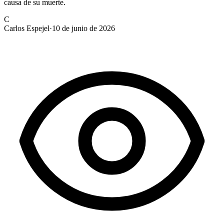
causa de su muerte.
C
Carlos Espejel
·
10 de junio de 2026