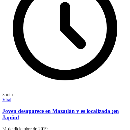
3
min
Viral
Joven desaparece en Mazatlán y es localizada ¡en
Japón!
31 de diciembre de 2019