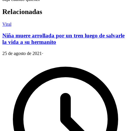
Relacionadas
Viral
Niña muere arrollada por un tren luego de salvarle
la vida a su hermanito
25 de agosto de 2021
·