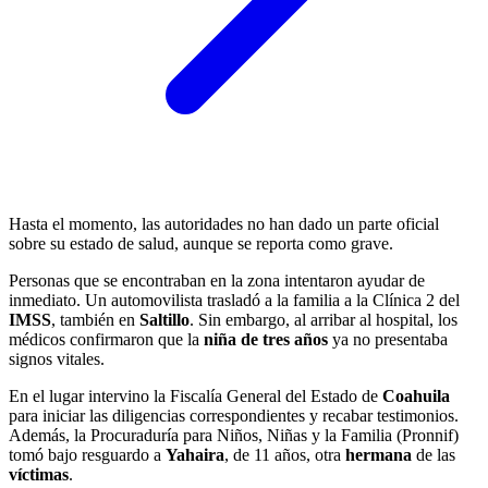
Hasta el momento, las autoridades no han dado un parte oficial
sobre su estado de salud, aunque se reporta como grave.
Personas que se encontraban en la zona intentaron ayudar de
inmediato. Un automovilista trasladó a la familia a la Clínica 2 del
IMSS
, también en
Saltillo
. Sin embargo, al arribar al hospital, los
médicos confirmaron que la
niña de tres años
ya no presentaba
signos vitales.
En el lugar intervino la Fiscalía General del Estado de
Coahuila
para iniciar las diligencias correspondientes y recabar testimonios.
Además, la Procuraduría para Niños, Niñas y la Familia (Pronnif)
tomó bajo resguardo a
Yahaira
, de 11 años, otra
hermana
de las
víctimas
.