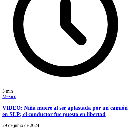
3
min
México
VIDEO: Niña muere al ser aplastada por un camión
en SLP; el conductor fue puesto en libertad
29 de junio de 2024
·