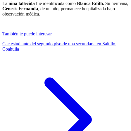
La
niña fallecida
fue identificada como
Blanca Edith
. Su hermana,
Génesis Fernanda
, de un año, permanece hospitalizada bajo
observación médica.
También te puede interesar
Cae estudiante del segundo piso de una secundaria en Saltillo,
Coahuila