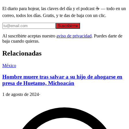
El diario para hojear, las claves del día y el podcast ☕ — todo en un
correo, todos los días. Gratis, y te das de baja con un clic.
Suscribirme
Al suscribirte aceptas nuestro
aviso de privacidad
. Puedes darte de
baja cuando quieras.
Relacionadas
México
Hombre muere tras salvar a su hijo de ahogarse en
presa de Huetamo, Michoacán
1 de agosto de 2024
·