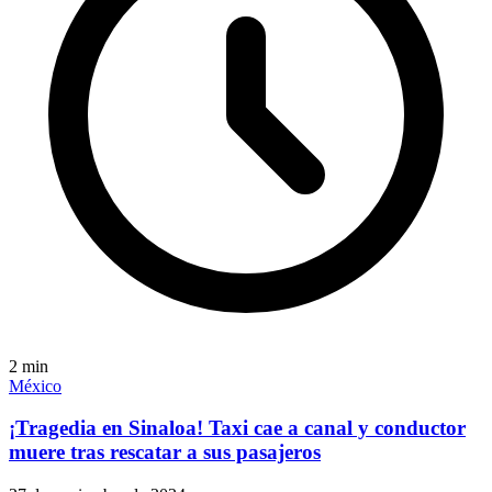
2
min
México
¡Tragedia en Sinaloa! Taxi cae a canal y conductor
muere tras rescatar a sus pasajeros