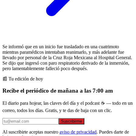
Se informó que en un inicio fue trasladado en una cuatrimoto
mientras paramédicos intentaban reanimarlo, y más adelante fue
llevado por personal de la Cruz Roja Mexicana al Hospital General.
Se dijo que ingresó con paro respiratorio derivado de la inmersión,
pero lamentablemente falleció poco después.
📰 Tu edición de hoy
Recibe el periódico de mañana a las 7:00 am
El diario para hojear, las claves del día y el podcast ☕ — todo en un
correo, todos los días. Gratis, y te das de baja con un clic.
Suscribirme
Al suscribirte aceptas nuestro
aviso de privacidad
. Puedes darte de