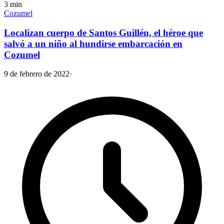
3
min
Cozumel
Localizan cuerpo de Santos Guillén, el héroe que
salvó a un niño al hundirse embarcación en
Cozumel
9 de febrero de 2022
·