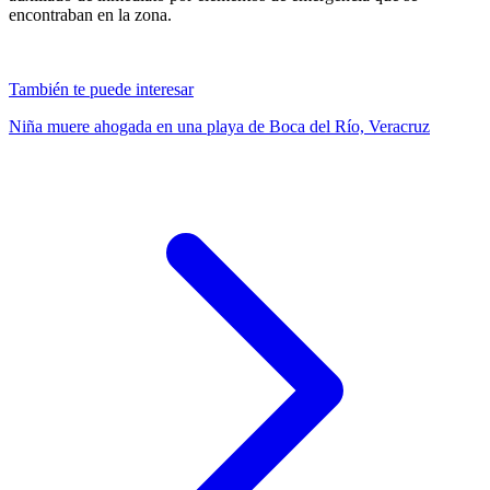
encontraban en la zona.
También te puede interesar
Niña muere ahogada en una playa de Boca del Río, Veracruz