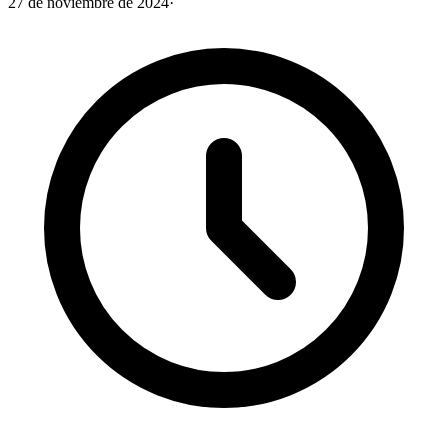
27 de noviembre de 2024
·