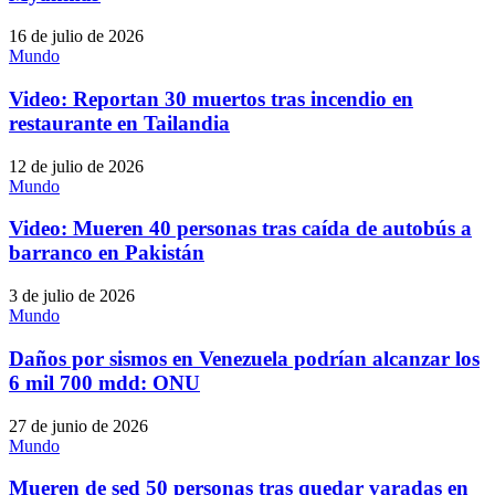
16 de julio de 2026
Mundo
Video: Reportan 30 muertos tras incendio en
restaurante en Tailandia
12 de julio de 2026
Mundo
Video: Mueren 40 personas tras caída de autobús a
barranco en Pakistán
3 de julio de 2026
Mundo
Daños por sismos en Venezuela podrían alcanzar los
6 mil 700 mdd: ONU
27 de junio de 2026
Mundo
Mueren de sed 50 personas tras quedar varadas en