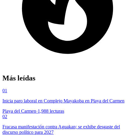
Más leídas
01
Inicia paro laboral en Complejo Mayakoba en Playa del Carmen
Playa del Carmen
·
1,988
lecturas
02
Fracasa manifestación contra Aguakan; se exhibe desgaste del
discurso político para 2027