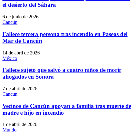
el desierto del Sáhara
6 de junio de 2026
Cancún
Fallece tercera persona tras incendio en Paseos del
Mar de Cancún
14 de abril de 2026
México
Fallece sujeto que salvó a cuatro niños de morir
ahogados en Sonora
7 de abril de 2026
Cancún
Vecinos de Cancún apoyan a familia tras muerte de
madre e hijo en incendio
1 de abril de 2026
Mundo