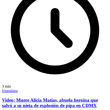
3
min
Iztapalapa
Video: Muere Alicia Matías, abuela heroína que
salvó a su nieta de explosión de pipa en CDMX