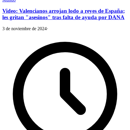
Video: Valencianos arrojan lodo a reyes de España;
les gritan "asesinos" tras falta de ayuda por DANA
3 de noviembre de 2024
·