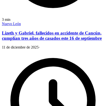
3
min
Nuevo León
Lizeth y Gabriel, fallecidos en accidente de Cancún,
cumplían tres años de casados este 16 de septiembre
11 de diciembre de 2025
·