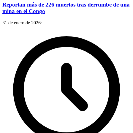
Reportan más de 226 muertos tras derrumbe de una
mina en el Congo
31 de enero de 2026
·