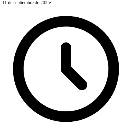
11 de septiembre de 2025
·