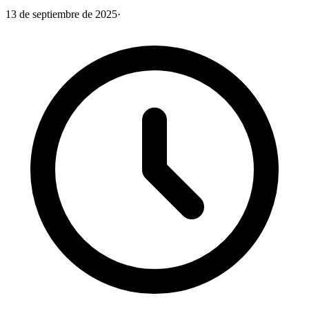
13 de septiembre de 2025
·