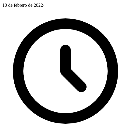
10 de febrero de 2022
·