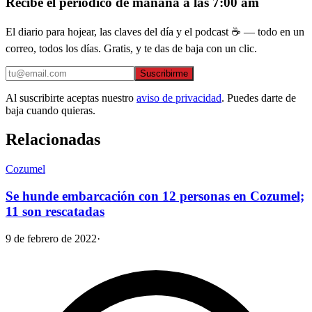
Recibe el periódico de mañana a las 7:00 am
El diario para hojear, las claves del día y el podcast ☕ — todo en un
correo, todos los días. Gratis, y te das de baja con un clic.
Suscribirme
Al suscribirte aceptas nuestro
aviso de privacidad
. Puedes darte de
baja cuando quieras.
Relacionadas
Cozumel
Se hunde embarcación con 12 personas en Cozumel;
11 son rescatadas
9 de febrero de 2022
·