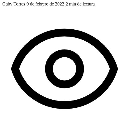
Gaby Torres
·
9 de febrero de 2022
·
2
min de lectura