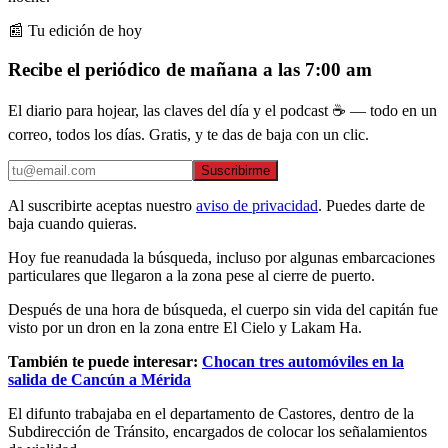
📰 Tu edición de hoy
Recibe el periódico de mañana a las 7:00 am
El diario para hojear, las claves del día y el podcast ☕ — todo en un
correo, todos los días. Gratis, y te das de baja con un clic.
Suscribirme
Al suscribirte aceptas nuestro
aviso de privacidad
. Puedes darte de
baja cuando quieras.
Hoy fue reanudada la búsqueda, incluso por algunas embarcaciones
particulares que llegaron a la zona pese al cierre de puerto.
Después de una hora de búsqueda, el cuerpo sin vida del capitán fue
visto por un dron en la zona entre El Cielo y Lakam Ha.
También te puede interesar:
Chocan tres automóviles en la
salida de Cancún a Mérida
El difunto trabajaba en el departamento de Castores, dentro de la
Subdirección de Tránsito, encargados de colocar los señalamientos