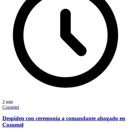
2
min
Cozumel
Despiden con ceremonia a comandante ahogado en
Cozumel