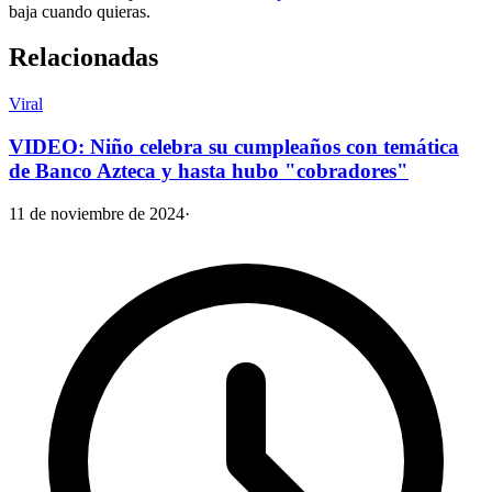
baja cuando quieras.
Relacionadas
Viral
VIDEO: Niño celebra su cumpleaños con temática
de Banco Azteca y hasta hubo "cobradores"
11 de noviembre de 2024
·