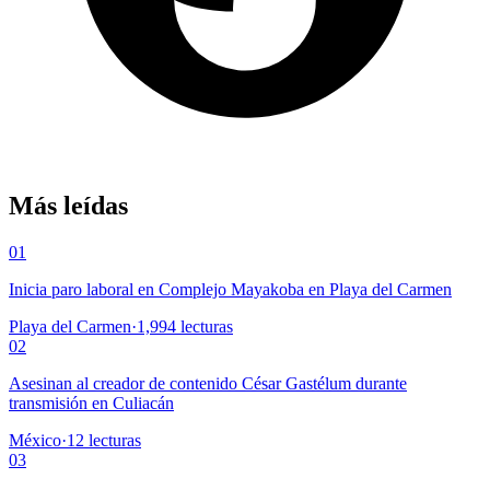
Más leídas
01
Inicia paro laboral en Complejo Mayakoba en Playa del Carmen
Playa del Carmen
·
1,994
lecturas
02
Asesinan al creador de contenido César Gastélum durante
transmisión en Culiacán
México
·
12
lecturas
03