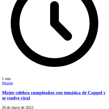
1
min
Mundo
Mujer celebra cumpleaños con temática de Coppel y
se vuelve viral
26 de mayo de 2022
·