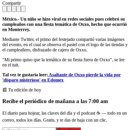
Compartir
México.- Un niño se hizo viral en redes sociales pues celebró su
cumpleaños con una fiesta temática de Oxxo, hecho que ocurrió
en Monterrey.
Mediante Twitter, el primo del festejado compartió varias imágenes
del evento, en el cual se observa el pastel con el logo de las tiendas y
el cumpleañero, disfrazado de cajero de Oxxo.
"Mi primo quiso que la temática de su fiesta fuera de Oxxo", se lee
en el tuit.
Tal vez te gustaría leer:
Asaltante de Oxxo pierde la vida por
'disparo misterioso' en Edomex
📰 Tu edición de hoy
Recibe el periódico de mañana a las 7:00 am
El diario para hojear, las claves del día y el podcast ☕ — todo en un
correo, todos los días. Gratis, y te das de baja con un clic.