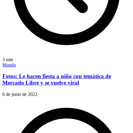
3
min
Mundo
Fotos: Le hacen fiesta a niño con temática de
Mercado Libre y se vuelve viral
6 de junio de 2022
·