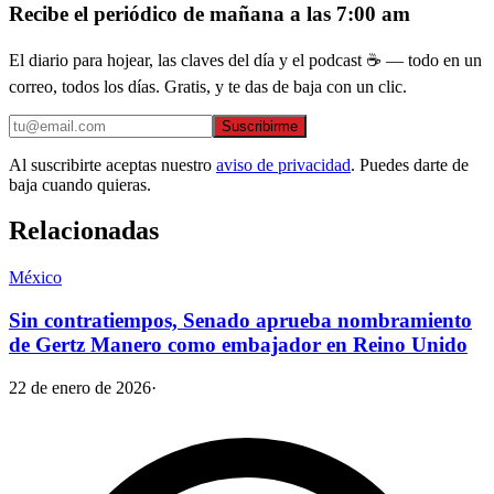
Recibe el periódico de mañana a las 7:00 am
El diario para hojear, las claves del día y el podcast ☕ — todo en un
correo, todos los días. Gratis, y te das de baja con un clic.
Suscribirme
Al suscribirte aceptas nuestro
aviso de privacidad
. Puedes darte de
baja cuando quieras.
Relacionadas
México
Sin contratiempos, Senado aprueba nombramiento
de Gertz Manero como embajador en Reino Unido
22 de enero de 2026
·