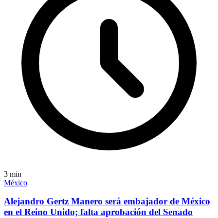
3
min
México
Alejandro Gertz Manero será embajador de México
en el Reino Unido; falta aprobación del Senado