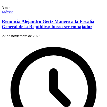
3
min
México
Renuncia Alejandro Gertz Manero a la Fiscalía
General de la República; busca ser embajador
27 de noviembre de 2025
·