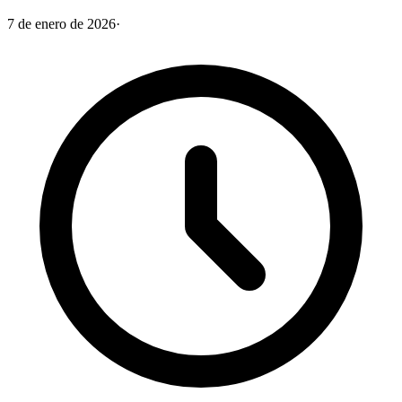
7 de enero de 2026
·