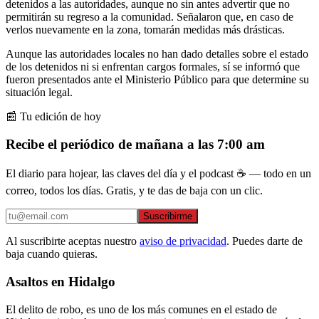
detenidos a las autoridades, aunque no sin antes advertir que no
permitirán su regreso a la comunidad. Señalaron que, en caso de
verlos nuevamente en la zona, tomarán medidas más drásticas.
Aunque las autoridades locales no han dado detalles sobre el estado
de los detenidos ni si enfrentan cargos formales, sí se informó que
fueron presentados ante el Ministerio Público para que determine su
situación legal.
📰 Tu edición de hoy
Recibe el periódico de mañana a las 7:00 am
El diario para hojear, las claves del día y el podcast ☕ — todo en un
correo, todos los días. Gratis, y te das de baja con un clic.
Suscribirme
Al suscribirte aceptas nuestro
aviso de privacidad
. Puedes darte de
baja cuando quieras.
Asaltos en Hidalgo
El delito de robo, es uno de los más comunes en el estado de