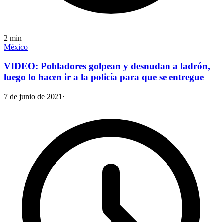
2
min
México
VIDEO: Pobladores golpean y desnudan a ladrón,
luego lo hacen ir a la policía para que se entregue
7 de junio de 2021
·