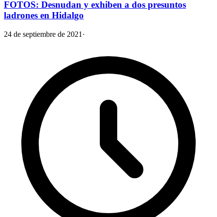
FOTOS: Desnudan y exhiben a dos presuntos
ladrones en Hidalgo
24 de septiembre de 2021
·