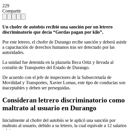
229
Compartir
Un chofer de autobús recibió una sanción por un letrero
discriminatorio que decía “Gordas pagan por kilo”.
Por este letrero, el chofer de Durango recibe sanción y deberá asistir
a capacitación de derechos humanos tras ser detectado por las
autoridades.
La unidad fue detenida en la plazuela Beca Ortiz y llevada al
corralón de Transportes del Estado de Durango.
De acuerdo con el jefe de inspectores de la Subsecretaría de
Movilidad y Transportes, Xavier Lomas, este tipo de conductas son
inaceptables y deben ser perseguidas.
Consideran letrero discriminatorio como
maltrato al usuario en Durango
Inicialmente al chofer del autobús se le aplicó una sanción por
maltrato al usuario, debido a su letrero, la cual equivale a 12 salarios