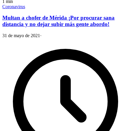
1
min
Coronavirus
Multan a chofer de Mérida ¡Por procurar sana
distancia y no dejar subir más gente abordo!
31 de mayo de 2021
·