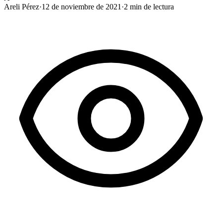
Areli Pérez
·
12 de noviembre de 2021
·
2
min de lectura