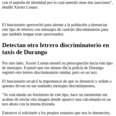
con el tarjetón de identidad por lo cual ameritó otras dos sanciones",
detalló Xavier Lomas.
El funcionario aprovechó para alentar a la población a denunciar
este tipo de letreros con mensajes de carácter discriminatorio para
que también tengan sean sancionados.
Detectan otro letrero discriminatorio en
taxis de Durango
Por otro lado, Xavier Lomas mostró su preocupación hacia este tipo
de mensajes. Expusó que ese mismo día la policía de Durango
registró otro letrero discriminatorio similar, pero en un taxi.
El funcionario recalcó la importancia de que se denuncie y señale a
quienes llevan en sus unidades mensajes discriminatorios.
"Se está dando un fenómeno de este tipo, hace un momentito me
acaban de enviar otra imagen donde aparece una calcomanía en un
taxi ahora con la misma leyenda.
Entonces sí solicitarle a los propios usuarios que nos lo denuncien,