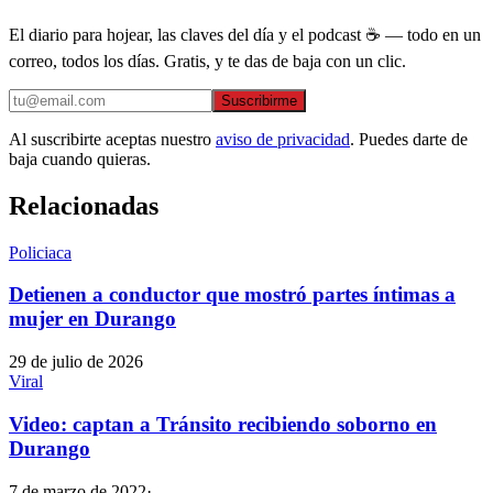
El diario para hojear, las claves del día y el podcast ☕ — todo en un
correo, todos los días. Gratis, y te das de baja con un clic.
Suscribirme
Al suscribirte aceptas nuestro
aviso de privacidad
. Puedes darte de
baja cuando quieras.
Relacionadas
Policiaca
Detienen a conductor que mostró partes íntimas a
mujer en Durango
29 de julio de 2026
Viral
Video: captan a Tránsito recibiendo soborno en
Durango
7 de marzo de 2022
·