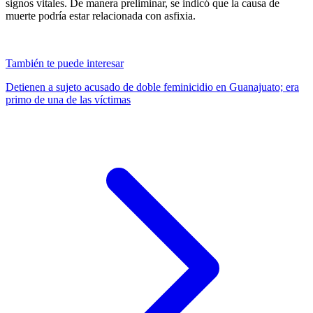
signos vitales. De manera preliminar, se indicó que la causa de
muerte podría estar relacionada con asfixia.
También te puede interesar
Detienen a sujeto acusado de doble feminicidio en Guanajuato; era
primo de una de las víctimas