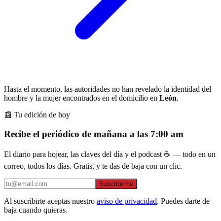
Hasta el momento, las autoridades no han revelado la identidad del
hombre y la mujer encontrados en el domicilio en
León
.
📰 Tu edición de hoy
Recibe el periódico de mañana a las 7:00 am
El diario para hojear, las claves del día y el podcast ☕ — todo en un
correo, todos los días. Gratis, y te das de baja con un clic.
Suscribirme
Al suscribirte aceptas nuestro
aviso de privacidad
. Puedes darte de
baja cuando quieras.