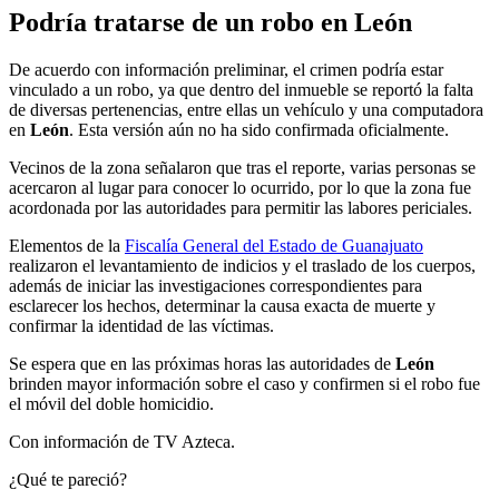
Podría tratarse de un robo en León
De acuerdo con información preliminar, el crimen podría estar
vinculado a un robo, ya que dentro del inmueble se reportó la falta
de diversas pertenencias, entre ellas un vehículo y una computadora
en
León
. Esta versión aún no ha sido confirmada oficialmente.
Vecinos de la zona señalaron que tras el reporte, varias personas se
acercaron al lugar para conocer lo ocurrido, por lo que la zona fue
acordonada por las autoridades para permitir las labores periciales.
Elementos de la
Fiscalía General del Estado de Guanajuato
realizaron el levantamiento de indicios y el traslado de los cuerpos,
además de iniciar las investigaciones correspondientes para
esclarecer los hechos, determinar la causa exacta de muerte y
confirmar la identidad de las víctimas.
Se espera que en las próximas horas las autoridades de
León
brinden mayor información sobre el caso y confirmen si el robo fue
el móvil del doble homicidio.
Con información de TV Azteca.
¿Qué te pareció?