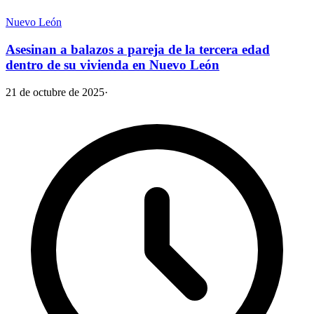
Nuevo León
Asesinan a balazos a pareja de la tercera edad
dentro de su vivienda en Nuevo León
21 de octubre de 2025
·