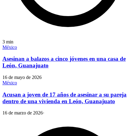
3
min
México
Asesinan a balazos a cinco jóvenes en una casa de
León, Guanajuato
16 de mayo de 2026
México
Acusan a joven de 17 años de asesinar a su pareja
dentro de una vivienda en León, Guanajuato
16 de marzo de 2026
·