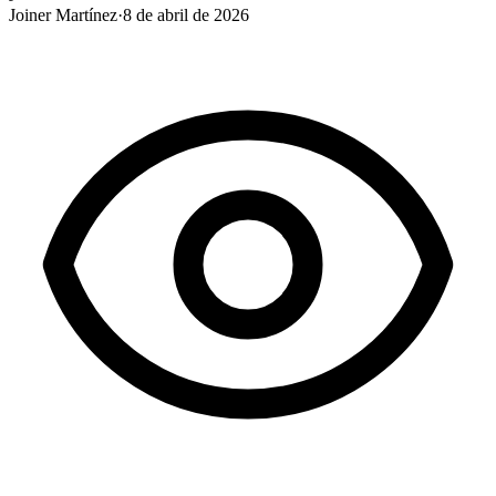
Joiner Martínez
·
8 de abril de 2026