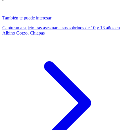
También te puede interesar
Capturan a sujeto tras asesinar a sus sobrinos de 10 y 13 años en
Albino Corzo, Chiapas