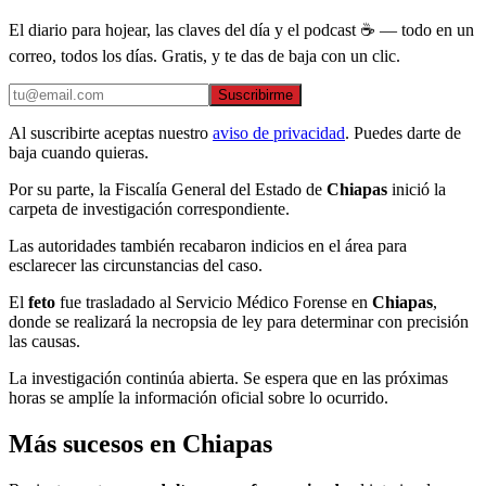
El diario para hojear, las claves del día y el podcast ☕ — todo en un
correo, todos los días. Gratis, y te das de baja con un clic.
Suscribirme
Al suscribirte aceptas nuestro
aviso de privacidad
. Puedes darte de
baja cuando quieras.
Por su parte, la Fiscalía General del Estado de
Chiapas
inició la
carpeta de investigación correspondiente.
Las autoridades también recabaron indicios en el área para
esclarecer las circunstancias del caso.
El
feto
fue trasladado al Servicio Médico Forense en
Chiapas
,
donde se realizará la necropsia de ley para determinar con precisión
las causas.
La investigación continúa abierta. Se espera que en las próximas
horas se amplíe la información oficial sobre lo ocurrido.
Más sucesos en Chiapas