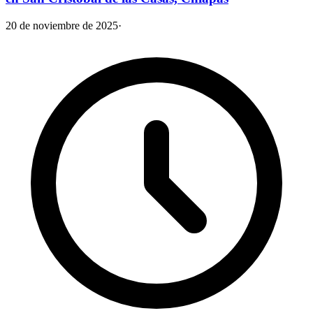
20 de noviembre de 2025
·