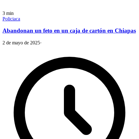
3
min
Policiaca
Abandonan un feto en un caja de cartón en Chiapas
2 de mayo de 2025
·