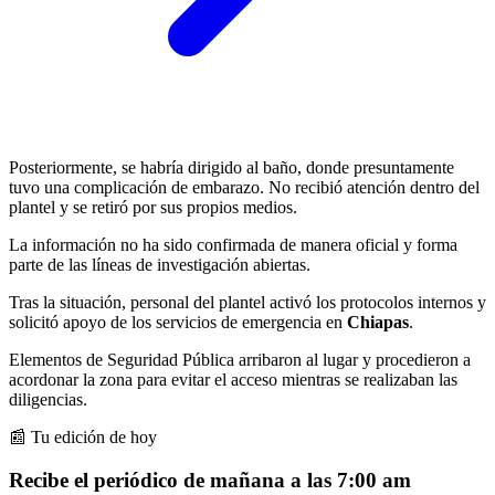
Posteriormente, se habría dirigido al baño, donde presuntamente
tuvo una complicación de embarazo. No recibió atención dentro del
plantel y se retiró por sus propios medios.
La información no ha sido confirmada de manera oficial y forma
parte de las líneas de investigación abiertas.
Tras la situación, personal del plantel activó los protocolos internos y
solicitó apoyo de los servicios de emergencia en
Chiapas
.
Elementos de Seguridad Pública arribaron al lugar y procedieron a
acordonar la zona para evitar el acceso mientras se realizaban las
diligencias.
📰 Tu edición de hoy
Recibe el periódico de mañana a las 7:00 am