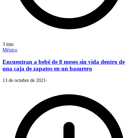
3
min
México
Encuentran a bebé de 8 meses sin vida dentro de
una caja de zapatos en un basurero
13 de octubre de 2021
·