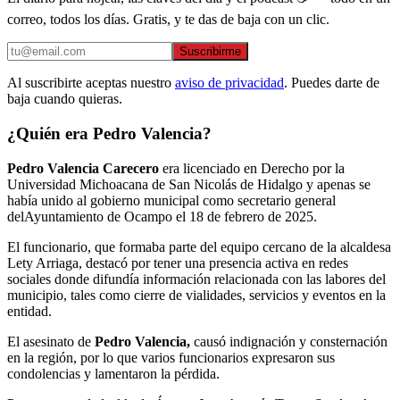
correo, todos los días. Gratis, y te das de baja con un clic.
Suscribirme
Al suscribirte aceptas nuestro
aviso de privacidad
. Puedes darte de
baja cuando quieras.
¿Quién era Pedro Valencia?
Pedro Valencia Carecero
era licenciado en Derecho por la
Universidad Michoacana de San Nicolás de Hidalgo y apenas se
había unido al gobierno municipal como secretario general
delAyuntamiento de Ocampo el 18 de febrero de 2025.
El funcionario, que formaba parte del equipo cercano de la alcaldesa
Lety Arriaga, destacó por tener una presencia activa en redes
sociales donde difundía información relacionada con las labores del
municipio, tales como cierre de vialidades, servicios y eventos en la
entidad.
El asesinato de
Pedro Valencia,
causó indignación y consternación
en la región, por lo que varios funcionarios expresaron sus
condolencias y lamentaron la pérdida.