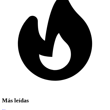
Más leídas