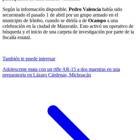
Según la información disponible,
Pedro Valencia
había sido
secuestrado el pasado 1 de abril por un grupo armado en el
municipio de Irímbo, cuando se diriría a de
Ocampo
a una
celebración en la ciudad de Maravatío. Esto activó un operativo de
búsqueda y el inicio de una carpeta de investigación por parte de la
fiscalía estatal.
También te puede interesar
Adolescente mata con un rifle AR-15 a dos maestras en una
preparatoria en Lázaro Cárdenas, Michoacán