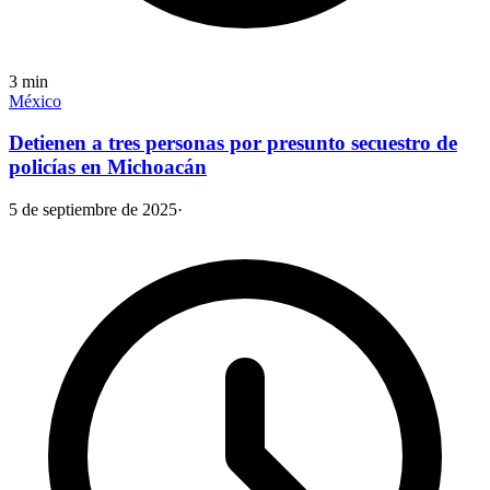
3
min
México
Detienen a tres personas por presunto secuestro de
policías en Michoacán
5 de septiembre de 2025
·