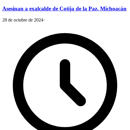
Asesinan a exalcalde de Cotija de la Paz, Michoacán
28 de octubre de 2024
·