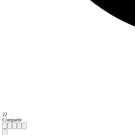
22
Compartir