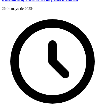
26 de mayo de 2025
·