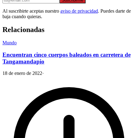
Suscribirme
Al suscribirte aceptas nuestro
aviso de privacidad
. Puedes darte de
baja cuando quieras.
Relacionadas
Mundo
Encuentran cinco cuerpos baleados en carretera de
Tangamandapio
18 de enero de 2022
·