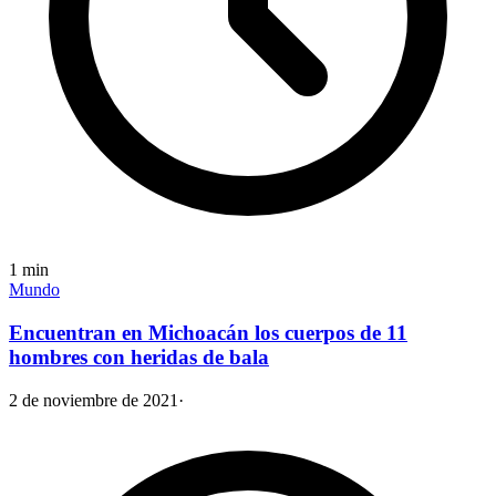
1
min
Mundo
Encuentran en Michoacán los cuerpos de 11
hombres con heridas de bala
2 de noviembre de 2021
·