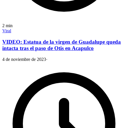
2
min
Viral
VIDEO: Estatua de la virgen de Guadalupe queda
intacta tras el paso de Otis en Acapulco
4 de noviembre de 2023
·