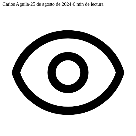
Carlos Aguila
·
25 de agosto de 2024
·
6
min de lectura