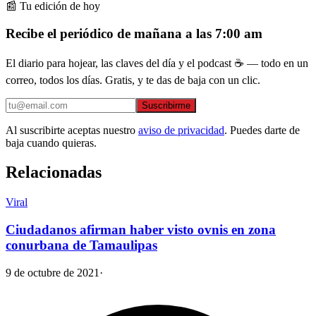
📰 Tu edición de hoy
Recibe el periódico de mañana a las 7:00 am
El diario para hojear, las claves del día y el podcast ☕ — todo en un
correo, todos los días. Gratis, y te das de baja con un clic.
Suscribirme
Al suscribirte aceptas nuestro
aviso de privacidad
. Puedes darte de
baja cuando quieras.
Relacionadas
Viral
Ciudadanos afirman haber visto ovnis en zona
conurbana de Tamaulipas
9 de octubre de 2021
·