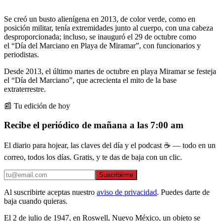
Se creó un busto alienígena en 2013, de color verde, como en
posición militar, tenía extremidades junto al cuerpo, con una cabeza
desproporcionada; incluso, se inauguró el 29 de octubre como
el “Día del Marciano en Playa de Miramar”, con funcionarios y
periodistas.
Desde 2013, el último martes de octubre en playa Miramar se festeja
el “Día del Marciano”, que acrecienta el mito de la base
extraterrestre.
📰 Tu edición de hoy
Recibe el periódico de mañana a las 7:00 am
El diario para hojear, las claves del día y el podcast ☕ — todo en un
correo, todos los días. Gratis, y te das de baja con un clic.
Suscribirme
Al suscribirte aceptas nuestro
aviso de privacidad
. Puedes darte de
baja cuando quieras.
El 2 de julio de 1947, en Roswell, Nuevo México, un objeto se