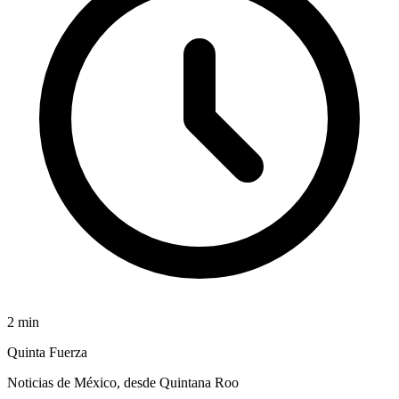
2
min
Quinta Fuerza
Noticias de México, desde Quintana Roo