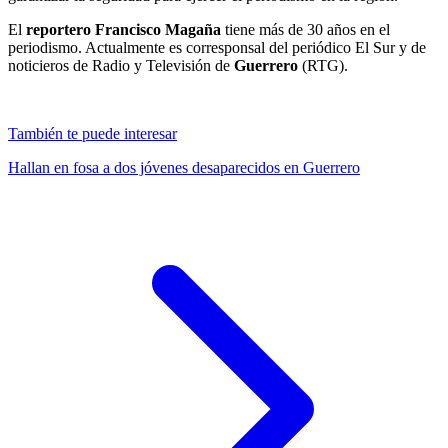
El
reportero Francisco Magaña
tiene más de 30 años en el
periodismo. Actualmente es corresponsal del periódico El Sur y de
noticieros de Radio y Televisión de
Guerrero
(RTG).
También te puede interesar
Hallan en fosa a dos jóvenes desaparecidos en Guerrero