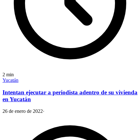
2
min
Yucatán
Intentan ejecutar a periodista adentro de su vivienda
en Yucatán
26 de enero de 2022
·