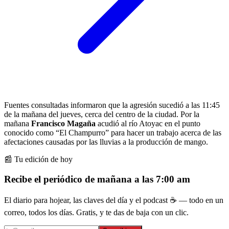
Fuentes consultadas informaron que la agresión sucedió a las 11:45
de la mañana del jueves, cerca del centro de la ciudad. Por la
mañana
Francisco Magaña
acudió al río Atoyac en el punto
conocido como “El Champurro” para hacer un trabajo acerca de las
afectaciones causadas por las lluvias a la producción de mango.
📰 Tu edición de hoy
Recibe el periódico de mañana a las 7:00 am
El diario para hojear, las claves del día y el podcast ☕ — todo en un
correo, todos los días. Gratis, y te das de baja con un clic.