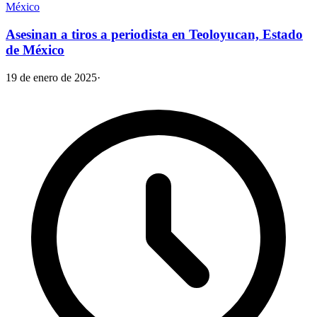
México
Asesinan a tiros a periodista en Teoloyucan, Estado
de México
19 de enero de 2025
·