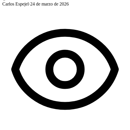
Carlos Espejel
·
24 de marzo de 2026