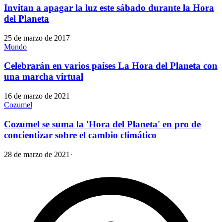
Invitan a apagar la luz este sábado durante la Hora
del Planeta
25 de marzo de 2017
Mundo
Celebrarán en varios países La Hora del Planeta con
una marcha virtual
16 de marzo de 2021
Cozumel
Cozumel se suma la 'Hora del Planeta' en pro de
concientizar sobre el cambio climático
28 de marzo de 2021
·