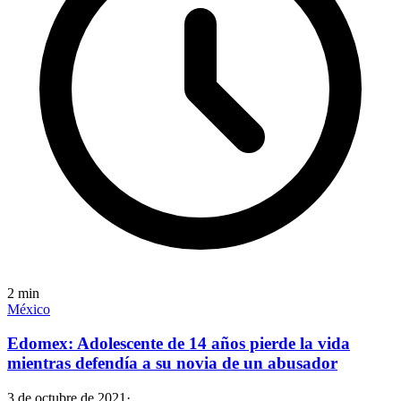
2
min
México
Edomex: Adolescente de 14 años pierde la vida
mientras defendía a su novia de un abusador
3 de octubre de 2021
·