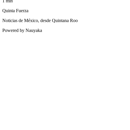
1
min
Quinta Fuerza
Noticias de México, desde Quintana Roo
Powered by Nauyaka