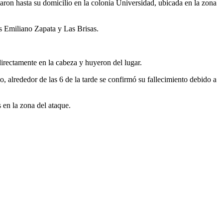
aron hasta su domicilio en la colonia Universidad, ubicada en la zona
as Emiliano Zapata y Las Brisas.
 directamente en la cabeza y huyeron del lugar.
 alrededor de las 6 de la tarde se confirmó su fallecimiento debido a
 en la zona del ataque.