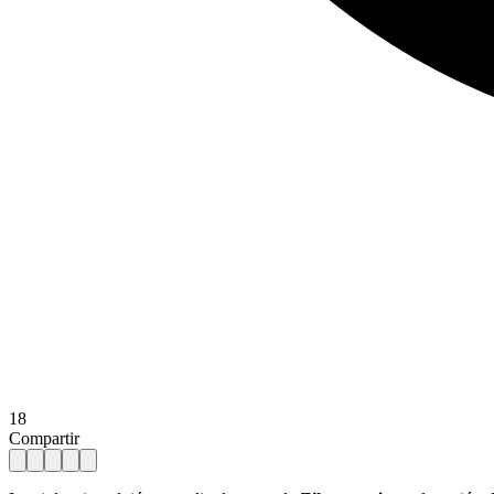
18
Compartir