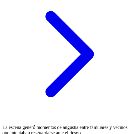
La escena generó momentos de angustia entre familiares y vecinos
que intentaban resguardarse ante el riesgo.