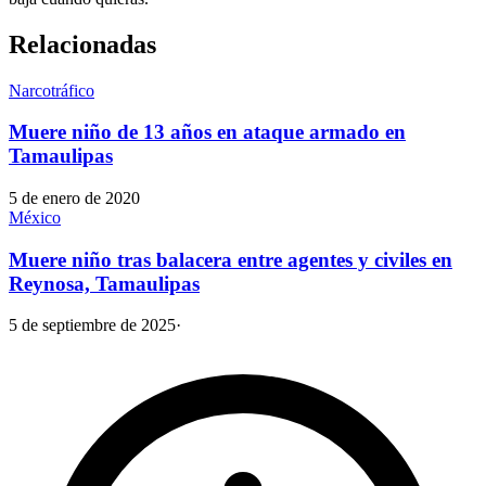
Relacionadas
Narcotráfico
Muere niño de 13 años en ataque armado en
Tamaulipas
5 de enero de 2020
México
Muere niño tras balacera entre agentes y civiles en
Reynosa, Tamaulipas
5 de septiembre de 2025
·