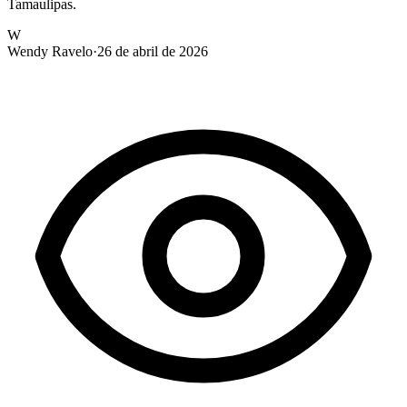
Tamaulipas.
W
Wendy Ravelo
·
26 de abril de 2026