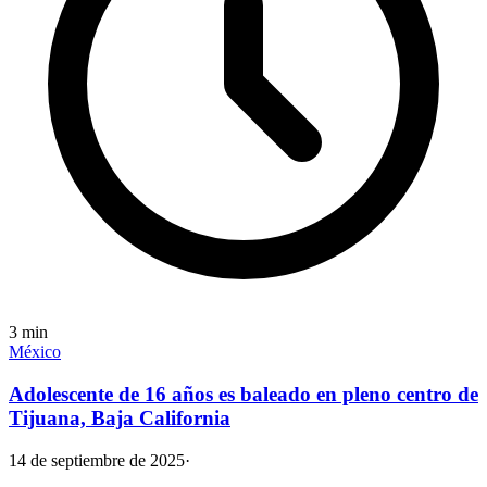
3
min
México
Adolescente de 16 años es baleado en pleno centro de
Tijuana, Baja California
14 de septiembre de 2025
·