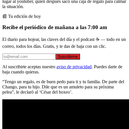
lugar al youtuber, quien después sacó una caja de regalo para calmar
la situación.
📰 Tu edición de hoy
Recibe el periódico de mañana a las 7:00 am
El diario para hojear, las claves del día y el podcast ☕ — todo en un
correo, todos los días. Gratis, y te das de baja con un clic.
Suscribirme
Al suscribirte aceptas nuestro
aviso de privacidad
. Puedes darte de
baja cuando quieras.
“Tengo un regalo, es de buen pedo para ti y tu familia. De parte del
Chango, para tu hijo. Dile que es un amuleto para su próxima
pelea”, le declaró al ‘César del boxeo’.