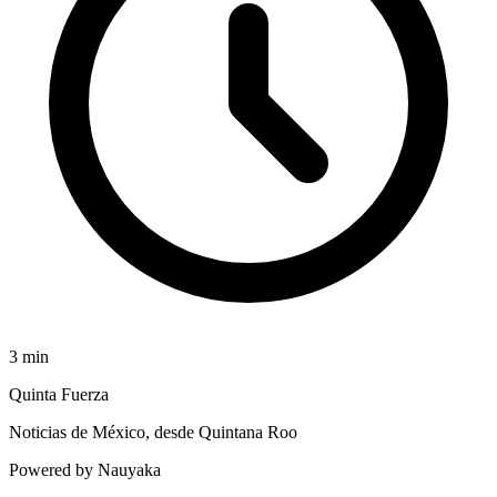
3
min
Quinta Fuerza
Noticias de México, desde Quintana Roo
Powered by Nauyaka