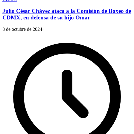
Julio César Chávez ataca a la Comisión de Boxeo de
CDMX, en defensa de su hijo Omar
8 de octubre de 2024
·