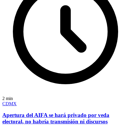
2
min
CDMX
Apertura del AIFA se hará privado por veda
electoral, no habría transmisión ni discursos