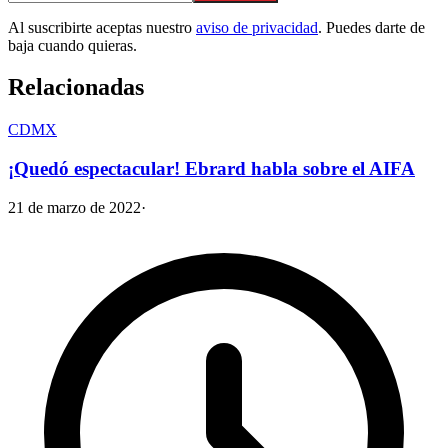
Al suscribirte aceptas nuestro
aviso de privacidad
. Puedes darte de
baja cuando quieras.
Relacionadas
CDMX
¡Quedó espectacular! Ebrard habla sobre el AIFA
21 de marzo de 2022
·