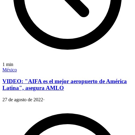
1
min
México
VIDEO: "AIFA es el mejor aeropuerto de América
Latina", asegura AMLO
27 de agosto de 2022
·