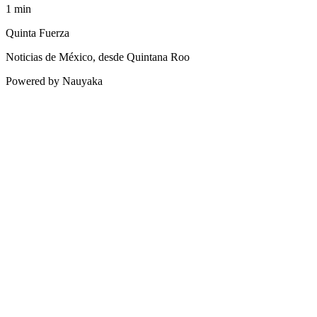
1
min
Quinta Fuerza
Noticias de México, desde Quintana Roo
Powered by Nauyaka