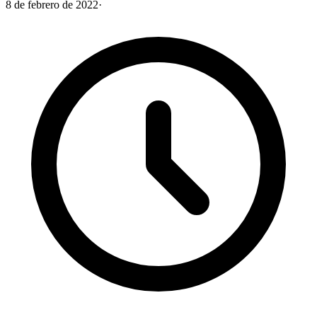
8 de febrero de 2022
·