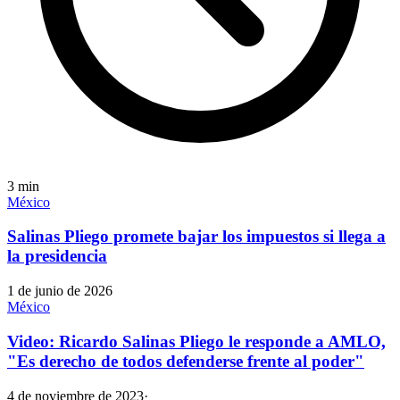
3
min
México
Salinas Pliego promete bajar los impuestos si llega a
la presidencia
1 de junio de 2026
México
Video: Ricardo Salinas Pliego le responde a AMLO,
"Es derecho de todos defenderse frente al poder"
4 de noviembre de 2023
·