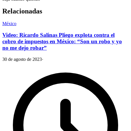
Relacionadas
México
Video: Ricardo Salinas Pliego explota contra el
cobro de impuestos en México: “Son un robo y yo
no me dejo robar”
30 de agosto de 2023
·