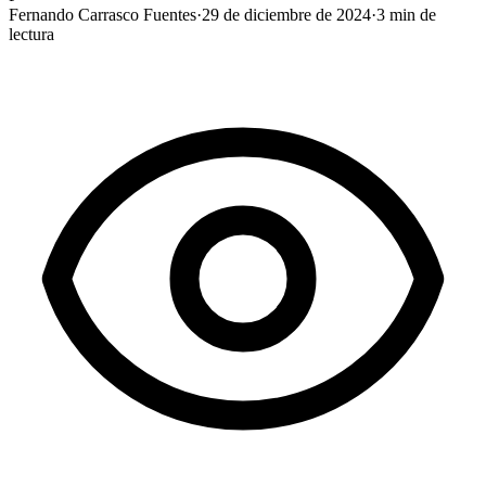
Fernando Carrasco Fuentes
·
29 de diciembre de 2024
·
3
min de
lectura