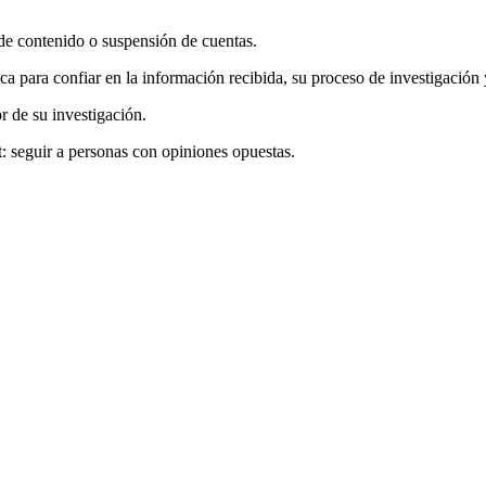
de contenido o suspensión de cuentas.
ca para confiar en la información recibida, su proceso de investigación 
r de su investigación.
et: seguir a personas con opiniones opuestas.