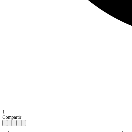
1
Compartir