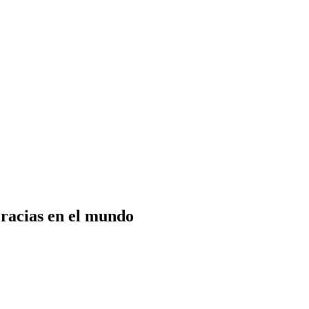
cracias en el mundo