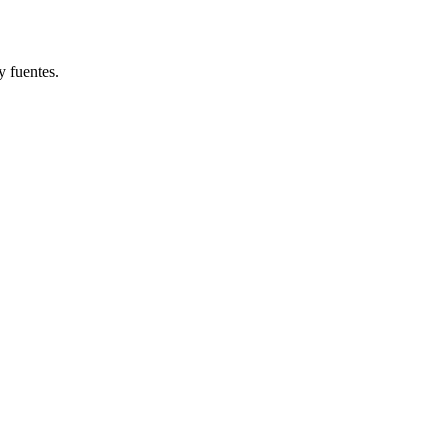
y fuentes.