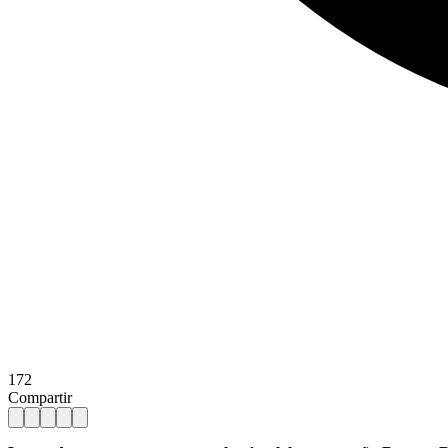
172
Compartir