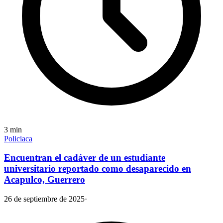
3
min
Policiaca
Encuentran el cadáver de un estudiante
universitario reportado como desaparecido en
Acapulco, Guerrero
26 de septiembre de 2025
·