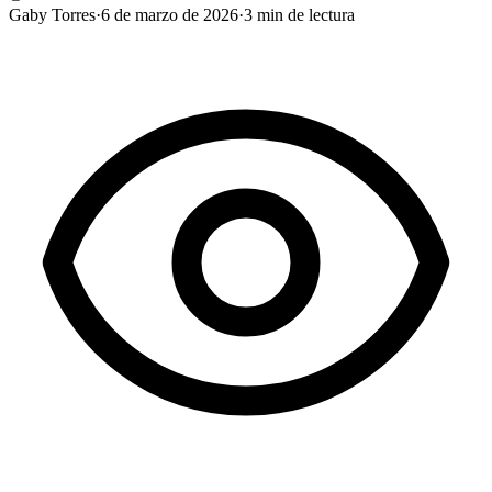
Gaby Torres
·
6 de marzo de 2026
·
3
min de lectura