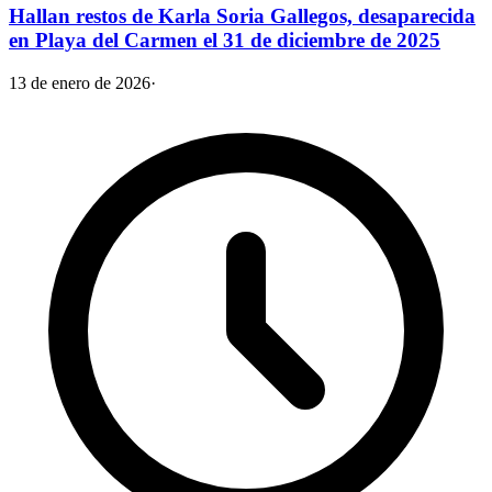
Hallan restos de Karla Soria Gallegos, desaparecida
en Playa del Carmen el 31 de diciembre de 2025
13 de enero de 2026
·