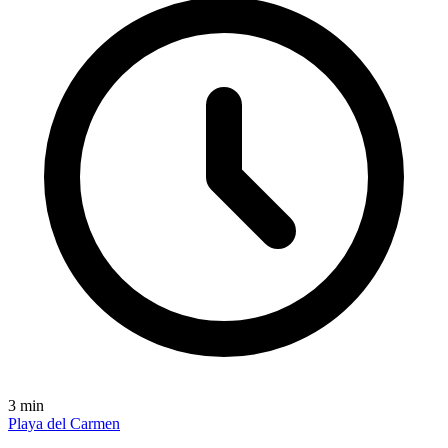
3
min
Playa del Carmen