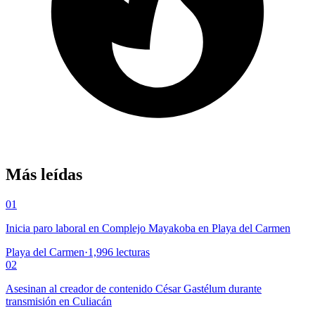
Más leídas
01
Inicia paro laboral en Complejo Mayakoba en Playa del Carmen
Playa del Carmen
·
1,996
lecturas
02
Asesinan al creador de contenido César Gastélum durante
transmisión en Culiacán