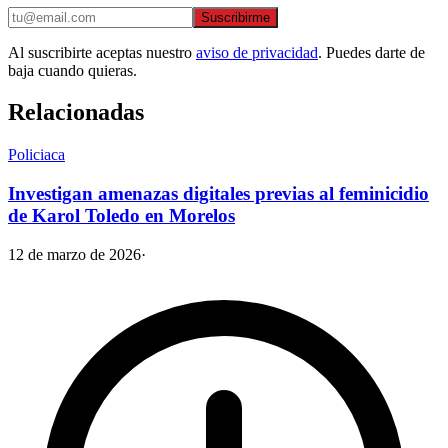
Suscribirme
Al suscribirte aceptas nuestro
aviso de privacidad
. Puedes darte de
baja cuando quieras.
Relacionadas
Policiaca
Investigan amenazas digitales previas al feminicidio
de Karol Toledo en Morelos
12 de marzo de 2026
·