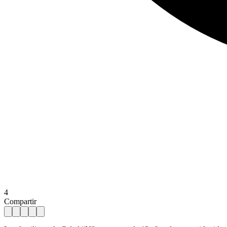
4
Compartir