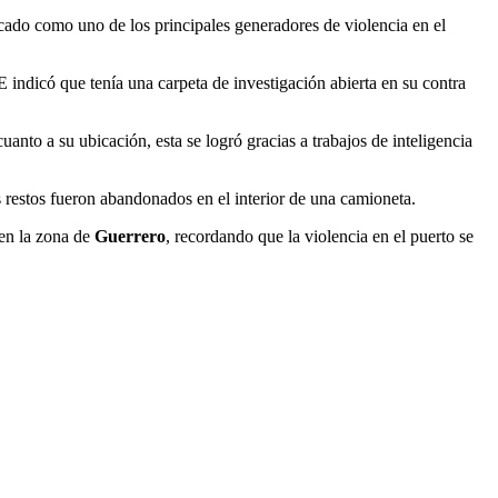
icado como uno de los principales generadores de violencia en el
E indicó que tenía una carpeta de investigación abierta en su contra
cuanto a su ubicación, esta se logró gracias a trabajos de inteligencia
 restos fueron abandonados en el interior de una camioneta.
 en la zona de
Guerrero
, recordando que la violencia en el puerto se