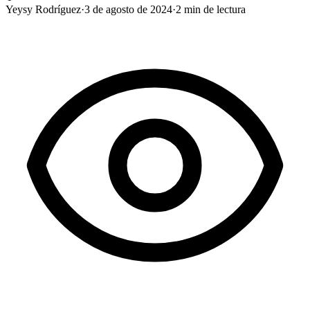
Yeysy Rodríguez
·
3 de agosto de 2024
·
2
min de lectura