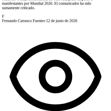
manifestantes por Mundial 2026. El comunicador ha sido
sumamente criticado.
F
Fernando Carrasco Fuentes
·
12 de junio de 2026