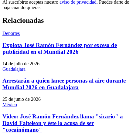
Al suscribirte aceptas nuestro
aviso de privacidad
. Puedes darte de
baja cuando quieras.
Relacionadas
Deportes
Explota José Ramón Fernández por exceso de
publicidad en el Mundial 2026
14 de julio de 2026
Guadalajara
Arrestarán a quien lance personas al aire durante
Mundial 2026 en Guadalajara
25 de junio de 2026
México
Video: José Ramón Fernández llama "sicario" a
David Faitelson y éste lo acusa de ser
"cocainómano"