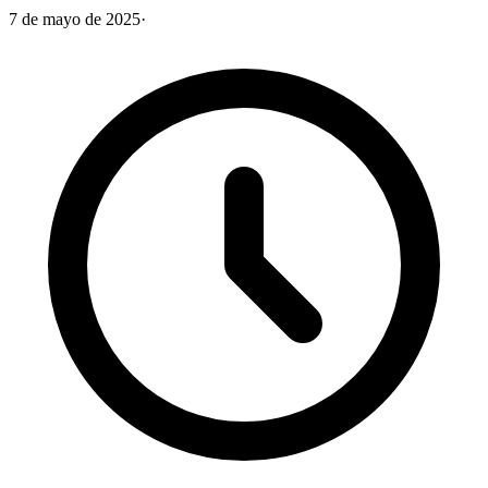
7 de mayo de 2025
·