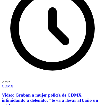
2
min
CDMX
Video: Graban a mujer policía de CDMX
intimidando a detenido, "te va a llevar al baño un