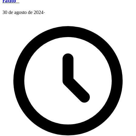
ratito"
30 de agosto de 2024
·