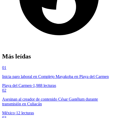
Más leídas
01
Inicia paro laboral en Complejo Mayakoba en Playa del Carmen
Playa del Carmen
·
1,988
lecturas
02
Asesinan al creador de contenido César Gastélum durante
transmisión en Culiacán
México
·
12
lecturas
03